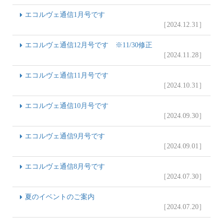
エコルヴェ通信1月号です
［2024.12.31］
エコルヴェ通信12月号です ※11/30修正
［2024.11.28］
エコルヴェ通信11月号です
［2024.10.31］
エコルヴェ通信10月号です
［2024.09.30］
エコルヴェ通信9月号です
［2024.09.01］
エコルヴェ通信8月号です
［2024.07.30］
夏のイベントのご案内
［2024.07.20］