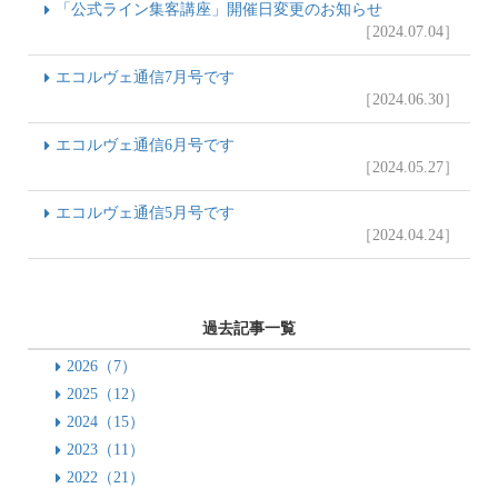
「公式ライン集客講座」開催日変更のお知らせ
［2024.07.04］
エコルヴェ通信7月号です
［2024.06.30］
エコルヴェ通信6月号です
［2024.05.27］
エコルヴェ通信5月号です
［2024.04.24］
過去記事一覧
2026（7）
2025（12）
2024（15）
2023（11）
2022（21）