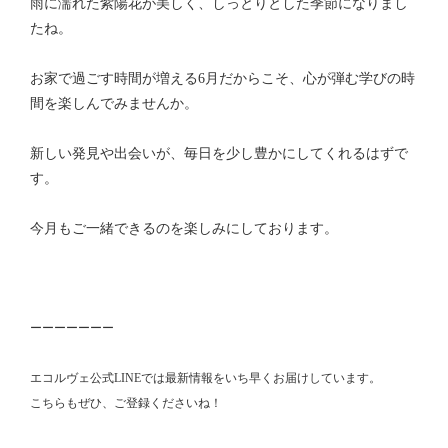
雨に濡れた紫陽花が美しく、しっとりとした季節になりまし
たね。
お家で過ごす時間が増える6月だからこそ、心が弾む学びの時
間を楽しんでみませんか。
新しい発見や出会いが、毎日を少し豊かにしてくれるはずで
す。
今月もご一緒できるのを楽しみにしております。
ーーーーーーー
エコルヴェ⁡公式LINEでは最新情報をいち早くお届けしています。
こちらもぜひ、ご登録くださいね！