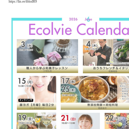
https://lin.ee/iblodR9