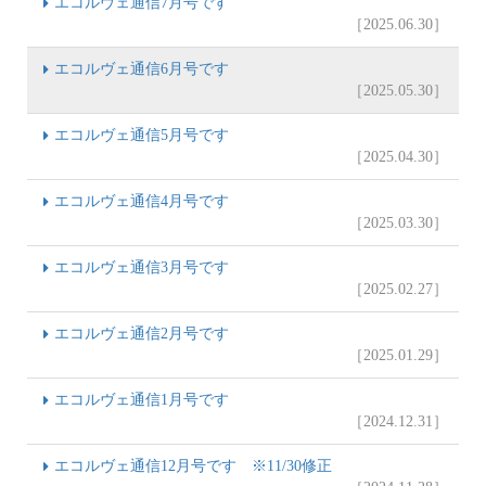
エコルヴェ通信7月号です
［2025.06.30］
エコルヴェ通信6月号です
［2025.05.30］
エコルヴェ通信5月号です
［2025.04.30］
エコルヴェ通信4月号です
［2025.03.30］
エコルヴェ通信3月号です
［2025.02.27］
エコルヴェ通信2月号です
［2025.01.29］
エコルヴェ通信1月号です
［2024.12.31］
エコルヴェ通信12月号です ※11/30修正