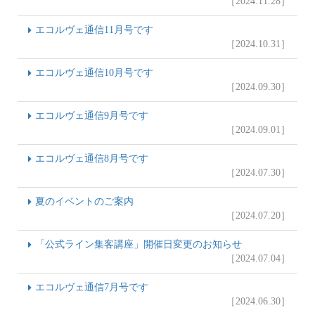
［2024.11.28］
エコルヴェ通信11月号です
［2024.10.31］
エコルヴェ通信10月号です
［2024.09.30］
エコルヴェ通信9月号です
［2024.09.01］
エコルヴェ通信8月号です
［2024.07.30］
夏のイベントのご案内
［2024.07.20］
「公式ライン集客講座」開催日変更のお知らせ
［2024.07.04］
エコルヴェ通信7月号です
［2024.06.30］