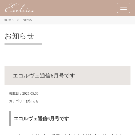
M
E
HOME
NEWS
N
U
お知らせ
エコルヴェ通信6月号です
掲載日：2025.05.30
カテゴリ：お知らせ
エコルヴェ通信6月号です