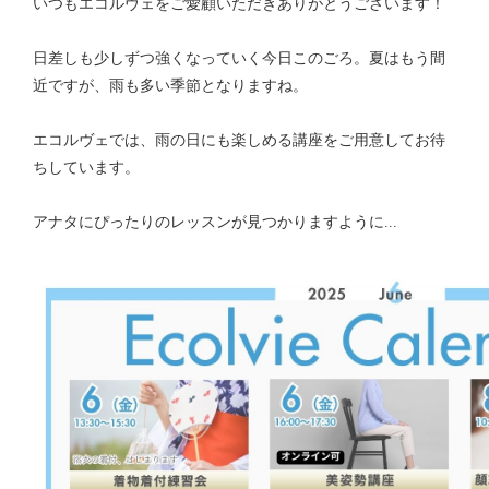
いつもエコルヴェをご愛顧いただきありがとうございます！
日差しも少しずつ強くなっていく今日このごろ。夏はもう間
近ですが、雨も多い季節となりますね。
エコルヴェでは、雨の日にも楽しめる講座をご用意してお待
ちしています。
アナタにぴったりのレッスンが見つかりますように...