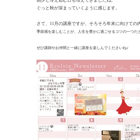
朝夕と冷え込む日も増えてきましたね。
ぐっと秋が深まっていくように感じます。
さて、11月の講座ですが、そろそろ年末に向けての
季節感を楽しむことが、人生を豊かに過ごせるコツの一つだと
ぜひ講師やお仲間と一緒に講座を楽しんでくださいね♪