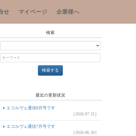
合せ
マイページ
企業様へ
検索
最近の更新状況
エコルヴェ通信8月号です
［2026.07.31］
エコルヴェ通信7月号です
［2026.06.30］