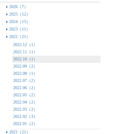
2026（7）
2025（12）
2024（15）
2023（11）
2022（21）
2022.12（1）
2022.11（1）
2022.10（1）
2022.09（2）
2022.08（1）
2022.07（2）
2022.06（2）
2022.05（2）
2022.04（2）
2022.03（2）
2022.02（3）
2022.01（2）
2021（21）