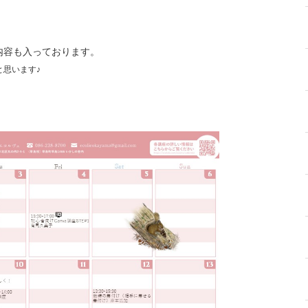
内容も入っております。
思います♪