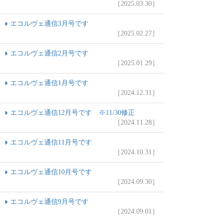
［2025.03.30］
エコルヴェ通信3月号です
［2025.02.27］
エコルヴェ通信2月号です
［2025.01.29］
エコルヴェ通信1月号です
［2024.12.31］
エコルヴェ通信12月号です ※11/30修正
［2024.11.28］
エコルヴェ通信11月号です
［2024.10.31］
エコルヴェ通信10月号です
［2024.09.30］
エコルヴェ通信9月号です
［2024.09.01］