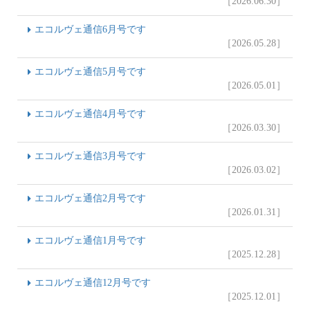
［2026.06.30］
エコルヴェ通信6月号です
［2026.05.28］
エコルヴェ通信5月号です
［2026.05.01］
エコルヴェ通信4月号です
［2026.03.30］
エコルヴェ通信3月号です
［2026.03.02］
エコルヴェ通信2月号です
［2026.01.31］
エコルヴェ通信1月号です
［2025.12.28］
エコルヴェ通信12月号です
［2025.12.01］