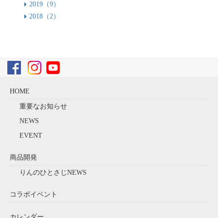
2019（9）
2018（2）
HOME
重要なお知らせ
NEWS
EVENT
商品開発
りんのひとさじNEWS
コラボイベント
カレンダー