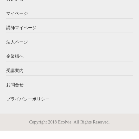
マイページ
講師マイページ
法人ページ
企業様へ
受講案内
お問合せ
プライバシーポリシー
Copyright 2018 Ecolvie. All Rights Reserved.