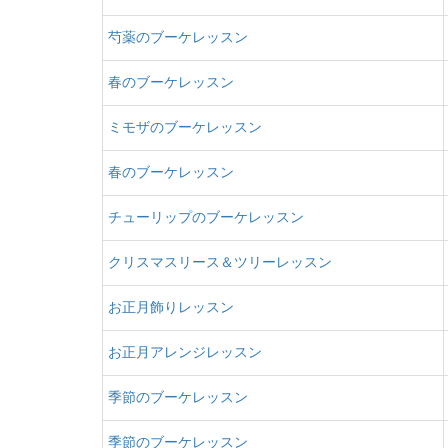
芍薬のブーケレッスン
春のブーケレッスン
ミモザのブーケレッスン
春のブーケレッスン
チューリップのブーケレッスン
クリスマスリース＆ツリーレッスン
お正月飾りレッスン
お正月アレンジレッスン
季節のブーケレッスン
季節のブーケレッスン