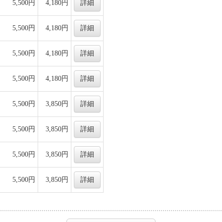
5,500円
4,180円
詳細
5,500円
4,180円
詳細
5,500円
4,180円
詳細
5,500円
4,180円
詳細
5,500円
3,850円
詳細
5,500円
3,850円
詳細
5,500円
3,850円
詳細
5,500円
3,850円
詳細