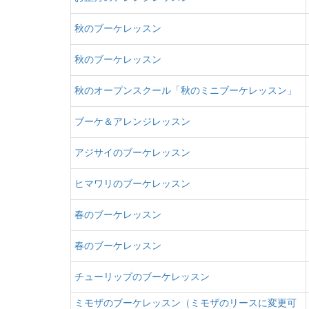
秋のブーケレッスン
秋のブーケレッスン
秋のオープンスクール「秋のミニブーケレッスン」
ブーケ＆アレンジレッスン
アジサイのブーケレッスン
ヒマワリのブーケレッスン
春のブーケレッスン
春のブーケレッスン
チューリップのブーケレッスン
ミモザのブーケレッスン（ミモザのリースに変更可