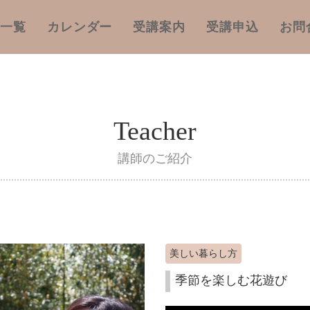
座一覧
カレンダー
受講案内
受講申込
お問
Teacher
講師のご紹介
美しい暮らし方
季節を楽しむ花遊び