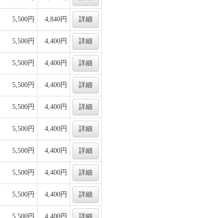
5,500円
4,840円
詳細
5,500円
4,400円
詳細
5,500円
4,400円
詳細
5,500円
4,400円
詳細
5,500円
4,400円
詳細
5,500円
4,400円
詳細
5,500円
4,400円
詳細
5,500円
4,400円
詳細
5,500円
4,400円
詳細
5,500円
4,400円
詳細