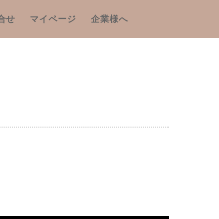
合せ
マイページ
企業様へ