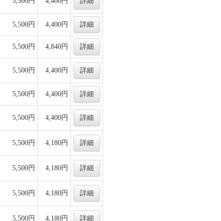
5,500円
4,400円
詳細
5,500円
4,400円
詳細
5,500円
4,840円
詳細
5,500円
4,400円
詳細
5,500円
4,400円
詳細
5,500円
4,400円
詳細
5,500円
4,180円
詳細
5,500円
4,180円
詳細
5,500円
4,180円
詳細
5,500円
4,180円
詳細