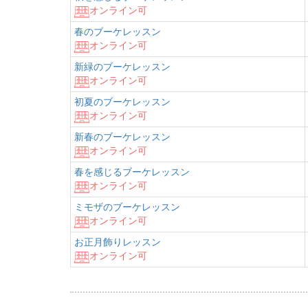
オンライン可
春のブーケレッスン
オンライン可
新緑のブーケレッスン
オンライン可
初夏のブーケレッスン
オンライン可
新春のブーケレッスン
オンライン可
春を感じるブーケレッスン
オンライン可
ミモザのブーケレッスン
オンライン可
お正月飾りレッスン
オンライン可