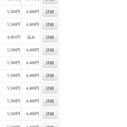
5,500円
4,400円
詳細
5,500円
4,400円
詳細
4,001円
込み
詳細
5,500円
4,400円
詳細
5,500円
4,400円
詳細
5,500円
4,400円
詳細
5,500円
4,400円
詳細
5,500円
4,400円
詳細
5,500円
4,400円
詳細