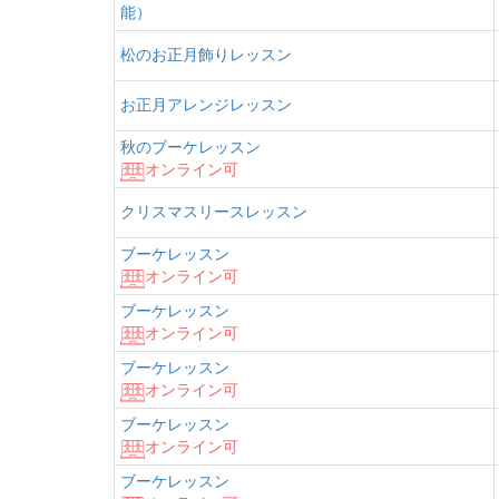
能）
松のお正月飾りレッスン
お正月アレンジレッスン
秋のブーケレッスン
オンライン可
クリスマスリースレッスン
ブーケレッスン
オンライン可
ブーケレッスン
オンライン可
ブーケレッスン
オンライン可
ブーケレッスン
オンライン可
ブーケレッスン