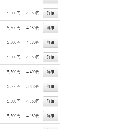
5,500円
4,180円
詳細
5,500円
4,180円
詳細
5,500円
4,180円
詳細
5,500円
4,180円
詳細
5,500円
4,400円
詳細
5,500円
3,850円
詳細
5,500円
4,180円
詳細
5,500円
4,180円
詳細