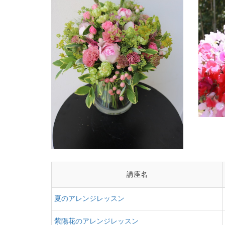
講座名
夏のアレンジレッスン
紫陽花のアレンジレッスン