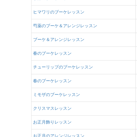
ヒマワリのブーケレッスン
芍薬のブーケ＆アレンジレッスン
ブーケ＆アレンジレッスン
春のブーケレッスン
チューリップのブーケレッスン
春のブーケレッスン
ミモザのブーケレッスン
クリスマスレッスン
お正月飾りレッスン
お正月のアレンジレッスン