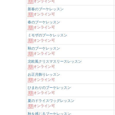
オンライン可
新春のブーケレッスン
オンライン可
春のブーケレッスン
オンライン可
ミモザのブーケレッスン
オンライン可
秋のブーケレッスン
オンライン可
北欧風クリスマスリースレッスン
オンライン可
お正月飾りレッスン
オンライン可
ひまわりのブーケレッスン
オンライン可
夏のドライスワッグレッスン
オンライン可
秋を感じるブーケレッスン