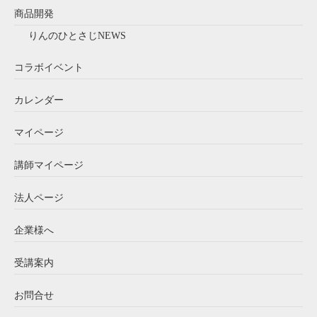
商品開発
りんのひとさじNEWS
コラボイベント
カレンダー
マイページ
講師マイページ
法人ページ
企業様へ
受講案内
お問合せ