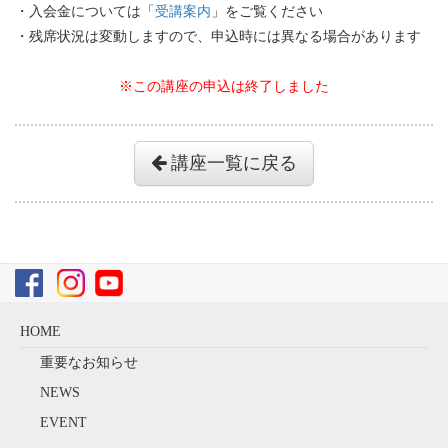
・入会金については「
受講案内
」をご覧ください
・残席状況は変動しますので、申込時には異なる場合があります
※この講座の申込は終了しました
講座一覧に戻る
HOME
重要なお知らせ
NEWS
EVENT