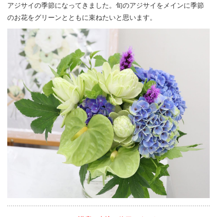
アジサイの季節になってきました。旬のアジサイをメインに季節
のお花をグリーンとともに束ねたいと思います。