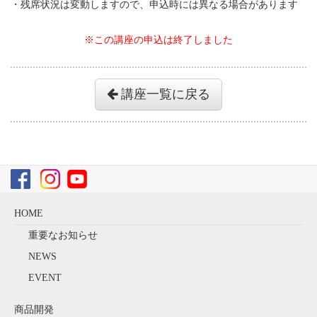
・残席状況は変動しますので、申込時には異なる場合があります
※この講座の申込は終了しました
講座一覧に戻る
HOME
重要なお知らせ
NEWS
EVENT
商品開発