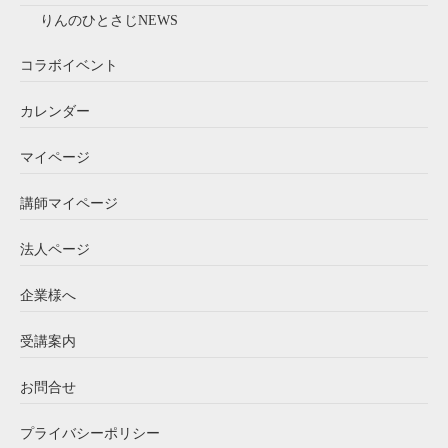
りんのひとさじNEWS
コラボイベント
カレンダー
マイページ
講師マイページ
法人ページ
企業様へ
受講案内
お問合せ
プライバシーポリシー