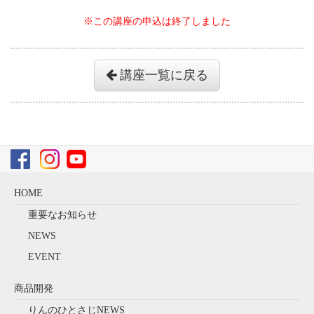
※この講座の申込は終了しました
講座一覧に戻る
HOME
重要なお知らせ
NEWS
EVENT
商品開発
りんのひとさじNEWS