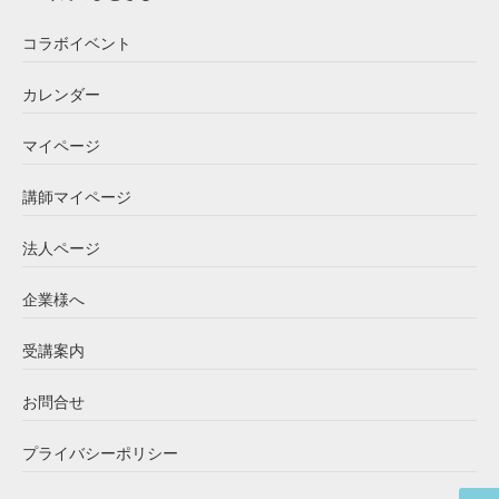
コラボイベント
カレンダー
マイページ
講師マイページ
法人ページ
企業様へ
受講案内
お問合せ
プライバシーポリシー