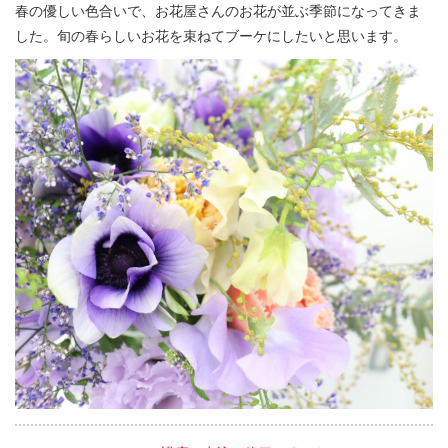
春の優しい色合いで、お花屋さんのお花が並ぶ季節になってきま
した。旬の春らしいお花を束ねてブーケにしたいと思います。