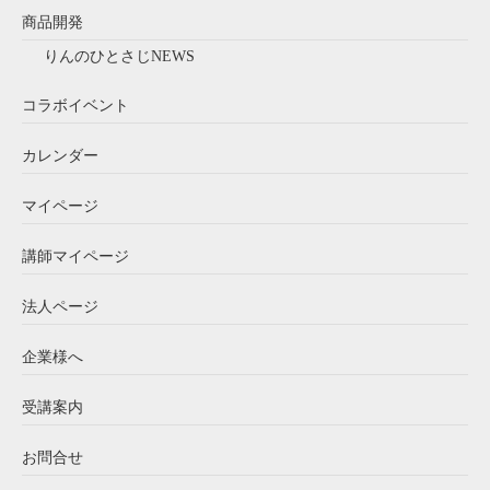
商品開発
りんのひとさじNEWS
コラボイベント
カレンダー
マイページ
講師マイページ
法人ページ
企業様へ
受講案内
お問合せ