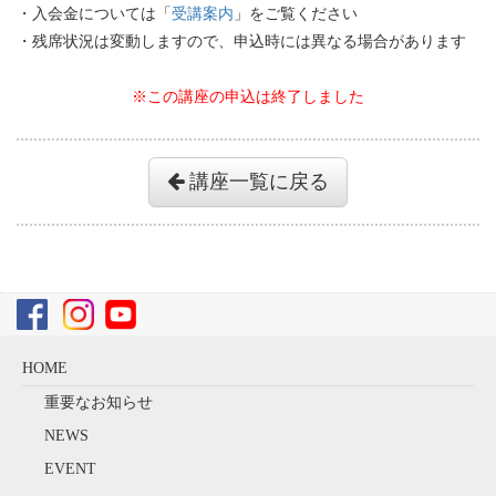
・入会金については「
受講案内
」をご覧ください
・残席状況は変動しますので、申込時には異なる場合があります
※この講座の申込は終了しました
講座一覧に戻る
HOME
重要なお知らせ
NEWS
EVENT