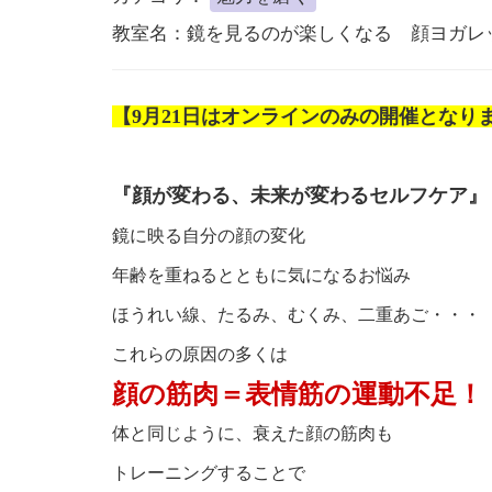
教室名：
鏡を見るのが楽しくなる 顔ヨガレ
【9月21日はオンラインのみの開催となり
『顔が変わる、未来が変わるセルフケア』
鏡に映る自分の顔の変化
年齢を重ねるとともに気になるお悩み
ほうれい線、たるみ、むくみ、二重あご・・・
これらの原因の多くは
顔の筋肉＝表情筋の運動不足！
体と同じように、衰えた顔の筋肉も
トレーニングすることで