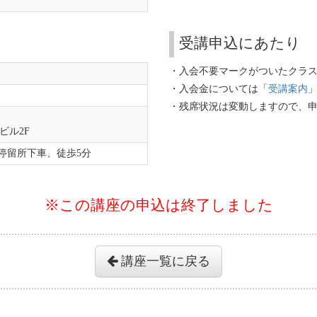
受講申込にあたり
・入会不要マークがついたクラ
・入会金については「
受講案内
・残席状況は変動しますので、
ビル2F
停留所下車、徒歩5分
※この講座の申込は終了しました
講座一覧に戻る