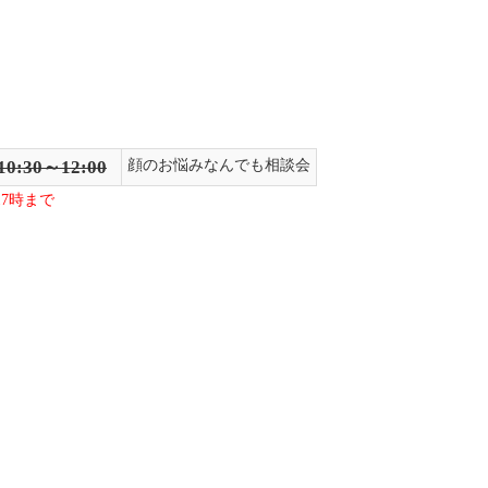
10:30～12:00
顔のお悩みなんでも相談会
7時まで