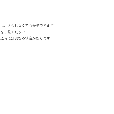
スは、入会しなくても受講できます
」をご覧ください
申込時には異なる場合があります