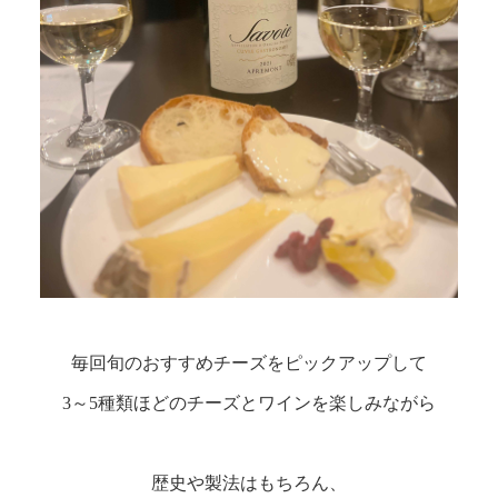
毎回旬のおすすめチーズをピックアップして
3～5種類ほどのチーズとワインを楽しみながら
歴史や製法はもちろん、