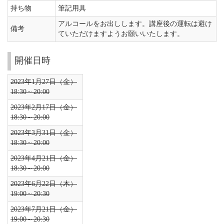
持ち物
筆記用具
アルコールをお出しします。講座後の運転は避け
備考
ていただけますようお願いいたします。
開催日時
2023年1月27日（金）
18:30～20:00
2023年2月17日（金）
18:30～20:00
2023年3月31日（金）
18:30～20:00
2023年4月21日（金）
18:30～20:00
2023年6月22日（木）
19:00～20:30
2023年7月21日（金）
19:00～20:30