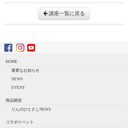
講座一覧に戻る
HOME
重要なお知らせ
NEWS
EVENT
商品開発
りんのひとさじNEWS
コラボイベント