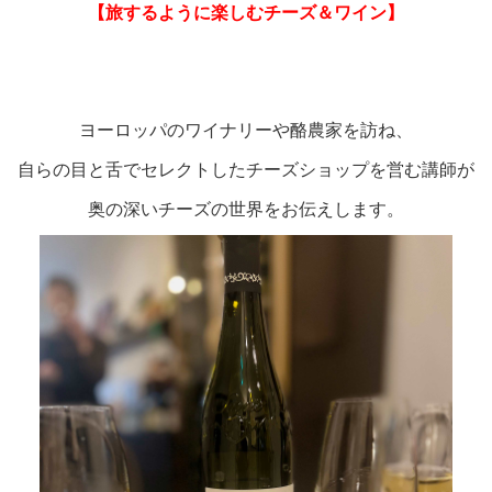
【旅するように楽しむチーズ＆ワイン】
ヨーロッパのワイナリーや酪農家を訪ね、
自らの目と舌でセレクトしたチーズショップを営む講師が
奥の深いチーズの世界をお伝えします。