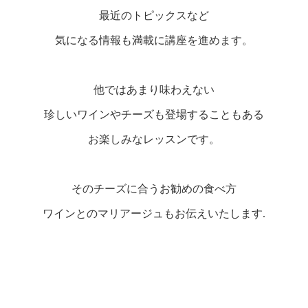
最近のトピックスなど
気になる情報も満載に講座を進めます。
他ではあまり味わえない
珍しいワインやチーズも登場することもある
お楽しみなレッスンです。
そのチーズに合うお勧めの食べ方
ワインとのマリアージュもお伝えいたします.