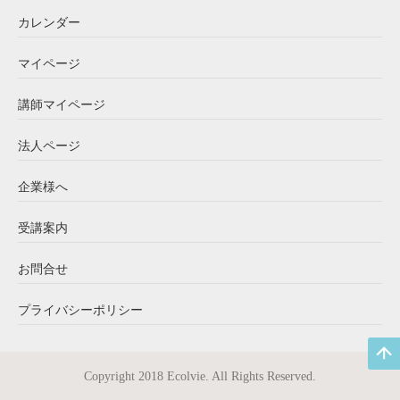
カレンダー
マイページ
講師マイページ
法人ページ
企業様へ
受講案内
お問合せ
プライバシーポリシー
Copyright 2018 Ecolvie. All Rights Reserved.