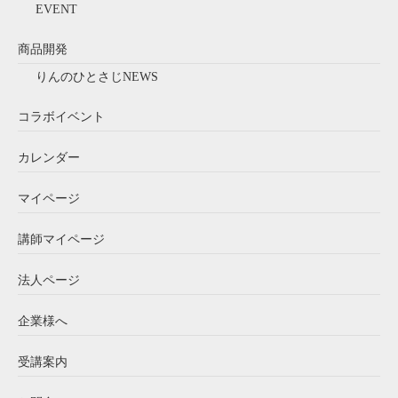
EVENT
商品開発
りんのひとさじNEWS
コラボイベント
カレンダー
マイページ
講師マイページ
法人ページ
企業様へ
受講案内