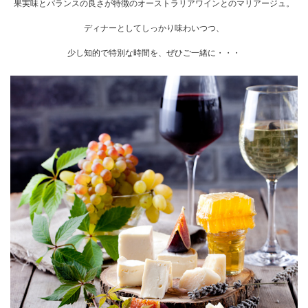
果実味とバランスの良さが特徴のオーストラリアワインとのマリアージュ。
ディナーとしてしっかり味わいつつ、
少し知的で特別な時間を、ぜひご一緒に・・・