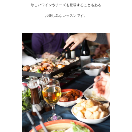
珍しいワインやチーズも登場することもある
お楽しみなレッスンです。