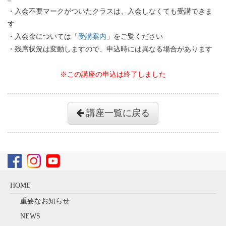
・入会不要マークがついたクラスは、入会しなくても受講できま
す
・入会金については「
受講案内
」をご覧ください
・残席状況は変動しますので、申込時には異なる場合があります
※この講座の申込は終了しました
講座一覧に戻る
HOME
重要なお知らせ
NEWS