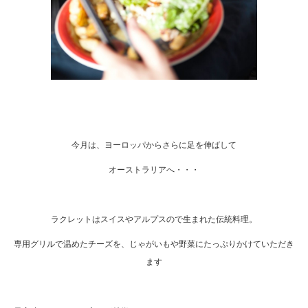
今月は、ヨーロッパからさらに足を伸ばして
オーストラリアへ・・・
ラクレットはスイスやアルプスので生まれた伝統
料理。
専用グリルで温めたチーズを、じゃがいもや野菜にたっぷりかけていただき
ます