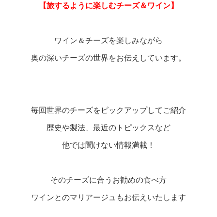
【旅するように楽しむチーズ＆ワイン】
ワイン＆チーズを楽しみながら
奥の深いチーズの世界をお伝えしています。
毎回世界のチーズをピックアップしてご紹介
歴史や製法、最近のトピックスなど
他では聞けない情報満載！
そのチーズに合うお勧めの食べ方
ワインとのマリアージュもお伝えいたします