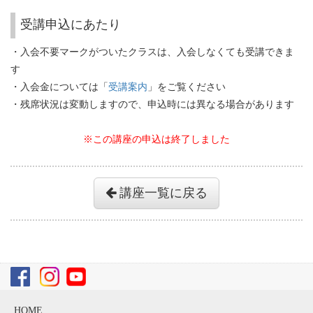
受講申込にあたり
・入会不要マークがついたクラスは、入会しなくても受講できま
す
・入会金については「
受講案内
」をご覧ください
・残席状況は変動しますので、申込時には異なる場合があります
※この講座の申込は終了しました
講座一覧に戻る
HOME