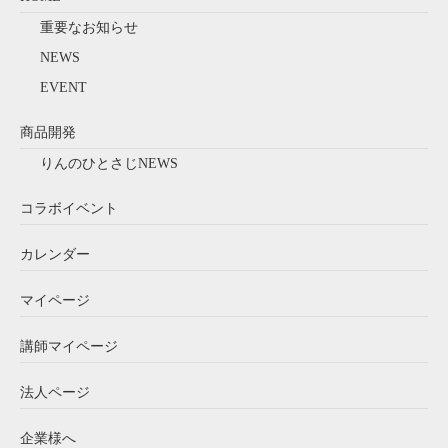
重要なお知らせ
NEWS
EVENT
商品開発
りんのひとさじNEWS
コラボイベント
カレンダー
マイページ
講師マイページ
法人ページ
企業様へ