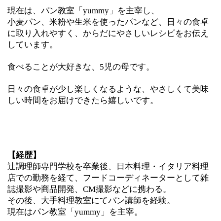
現在は、パン教室「yummy」を主宰し、
小麦パン、米粉や生米を使ったパンなど、日々の食卓
に取り入れやすく、からだにやさしいレシピをお伝え
しています。
食べることが大好きな、5児の母です。
日々の食卓が少し楽しくなるような、やさしくて美味
しい時間をお届けできたら嬉しいです。
【経歴】
辻調理師専門学校を卒業後、日本料理・イタリア料理
店での勤務を経て、フードコーディネーターとして雑
誌撮影や商品開発、CM撮影などに携わる。
その後、大手料理教室にてパン講師を経験。
現在はパン教室「yummy」を主宰。