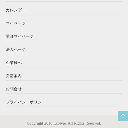
カレンダー
マイページ
講師マイページ
法人ページ
企業様へ
受講案内
お問合せ
プライバシーポリシー
Copyright 2018 Ecolvie. All Rights Reserved.