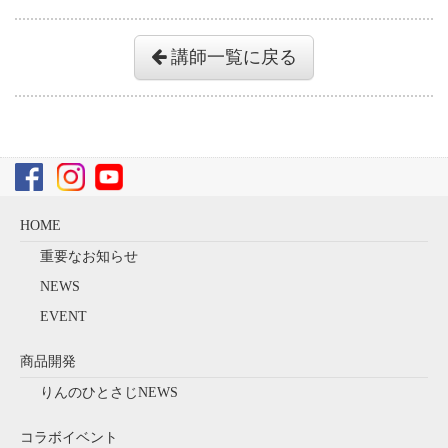
講師一覧に戻る
HOME
重要なお知らせ
NEWS
EVENT
商品開発
りんのひとさじNEWS
コラボイベント