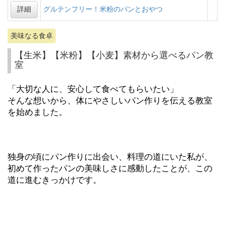
詳細
グルテンフリー！米粉のパンとおやつ
美味なる食卓
【生米】【米粉】【小麦】素材から選べるパン教
室
「大切な人に、安心して食べてもらいたい」
そんな想いから、体にやさしいパン作りを伝える教室
を始めました。
独身の頃にパン作りに出会い、料理の道にいた私が、
初めて作ったパンの美味しさに感動したことが、この
道に進むきっかけです。