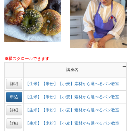
※横スクロールできます
一般
講座名
（
詳細
【生米】【米粉】【小麦】素材から選べるパン教室
申込
【生米】【米粉】【小麦】素材から選べるパン教室
詳細
【生米】【米粉】【小麦】素材から選べるパン教室
詳細
【生米】【米粉】【小麦】素材から選べるパン教室